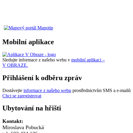
Mobilní aplikace
Sledujte informace z našeho webu v
mobilní aplikaci –
V OBRAZE.
Přihlášení k odběru zpráv
Dostávejte
informace z našeho webu
prostřednictvím SMS a e-mailů
Chci se zaregistrovat
Ubytování na hřišti
Kontakt:
Miroslava Pobucká