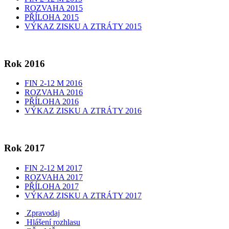
ROZVAHA 2015
PŘÍLOHA 2015
VÝKAZ ZISKU A ZTRÁTY 2015
Rok 2016
FIN 2-12 M 2016
ROZVAHA 2016
PŘÍLOHA 2016
VÝKAZ ZISKU A ZTRÁTY 2016
Rok 2017
FIN 2-12 M 2017
ROZVAHA 2017
PŘÍLOHA 2017
VÝKAZ ZISKU A ZTRÁTY 2017
Zpravodaj
Hlášení rozhlasu