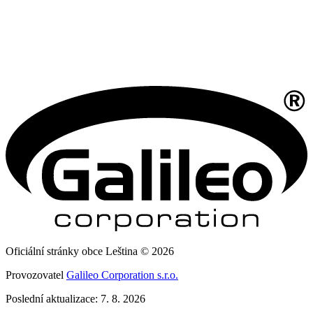
Oficiální stránky obce Leština © 2026
Provozovatel
Galileo Corporation s.r.o.
Poslední aktualizace: 7. 8. 2026