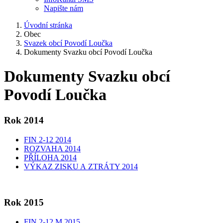
Napište nám
Úvodní stránka
Obec
Svazek obcí Povodí Loučka
Dokumenty Svazku obcí Povodí Loučka
Dokumenty Svazku obcí
Povodí Loučka
Rok 2014
FIN 2-12 2014
ROZVAHA 2014
PŘÍLOHA 2014
VÝKAZ ZISKU A ZTRÁTY 2014
Rok 2015
FIN 2-12 M 2015