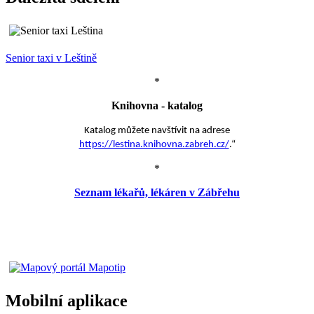
Senior taxi v Leštině
*
Knihovna - katalog
Katalog můžete navštívit na adrese
https://lestina.knihovna.zabreh.cz/
.“
*
Seznam lékařů, lékáren v Zábřehu
Mobilní aplikace