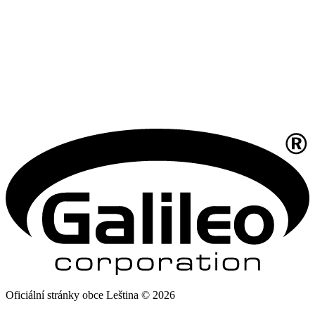
Oficiální stránky obce Leština © 2026